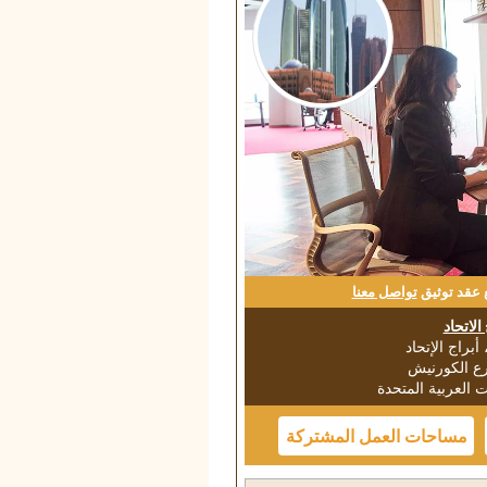
 عقد توثيق
تواصل معنا
الاتحاد
ت العربية المتحدة
مساحات العمل المشتركة